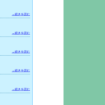
→続きを読む
→続きを読む
→続きを読む
→続きを読む
→続きを読む