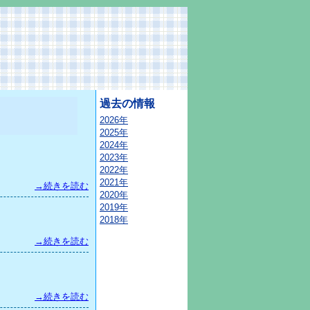
過去の情報
2026年
2025年
2024年
2023年
2022年
2021年
→続きを読む
2020年
2019年
2018年
→続きを読む
→続きを読む