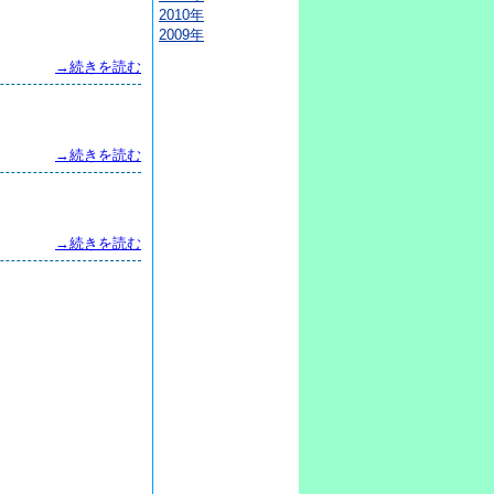
2010年
2009年
→続きを読む
→続きを読む
→続きを読む