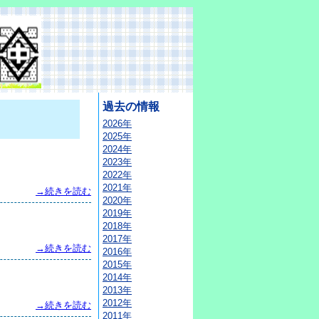
過去の情報
2026年
2025年
2024年
2023年
2022年
2021年
→続きを読む
2020年
2019年
2018年
2017年
→続きを読む
2016年
2015年
2014年
2013年
2012年
→続きを読む
2011年