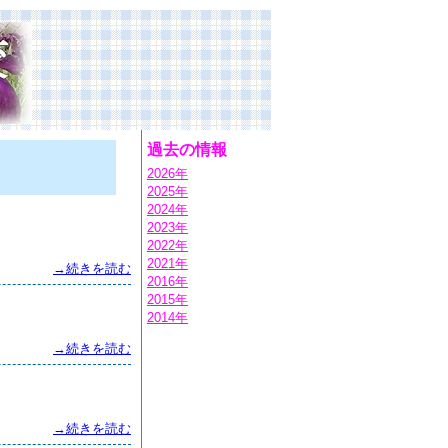
過去の情報
2026年
2025年
2024年
2023年
2022年
2021年
→続きを読む
2016年
2015年
2014年
→続きを読む
→続きを読む