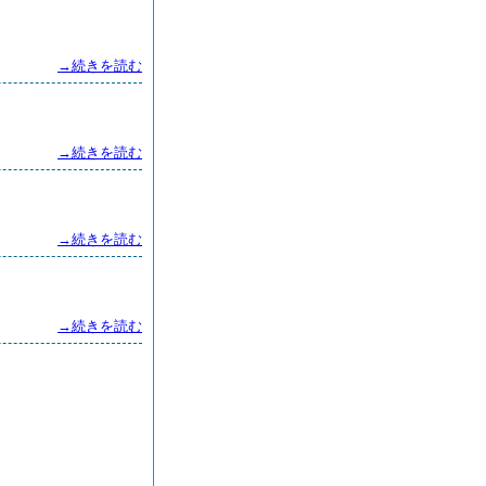
→続きを読む
→続きを読む
→続きを読む
→続きを読む