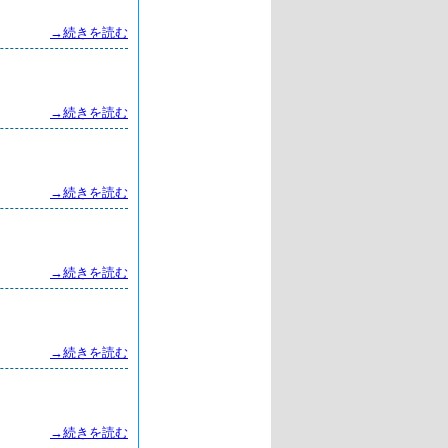
→続きを読む
→続きを読む
→続きを読む
→続きを読む
→続きを読む
→続きを読む