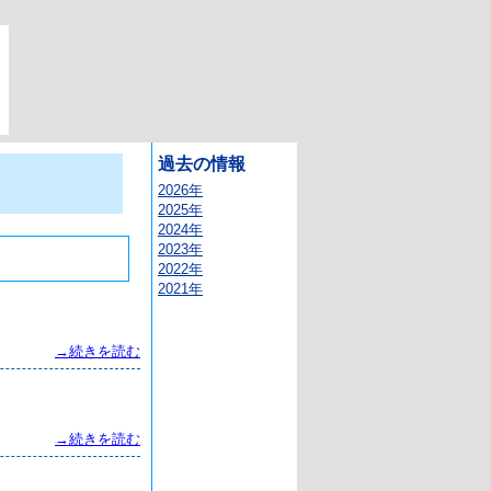
過去の情報
2026年
2025年
2024年
2023年
2022年
2021年
→続きを読む
→続きを読む