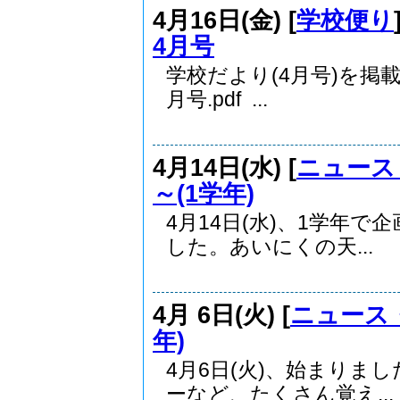
4月16日(金) [
学校便り
4月号
学校だより(4月号)を
月号.pdf ...
4月14日(水) [
ニュース
～(1学年)
4月14日(水)、1学年
した。あいにくの天...
4月 6日(火) [
ニュース
年)
4月6日(火)、始まりま
ーなど、たくさん覚え...