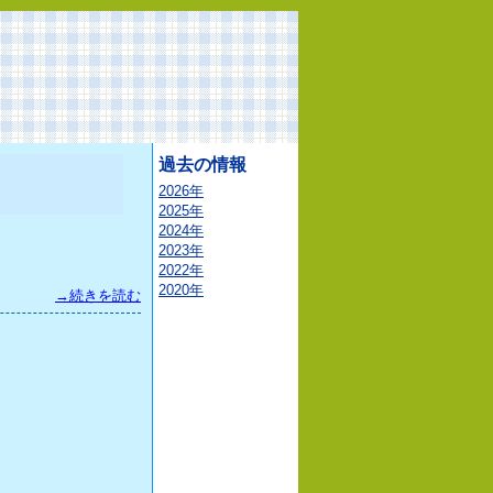
過去の情報
2026年
2025年
2024年
2023年
2022年
2020年
→続きを読む