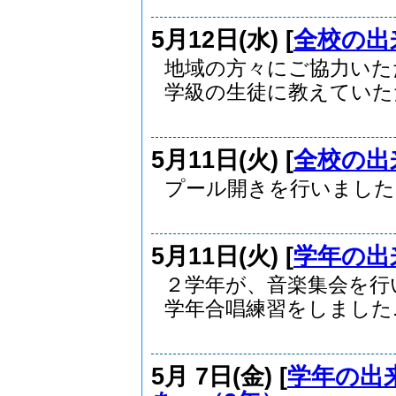
5月12日(水) [
全校の出
地域の方々にご協力いた
学級の生徒に教えていただ.
5月11日(火) [
全校の出
プール開きを行いました
5月11日(火) [
学年の出
２学年が、音楽集会を行
学年合唱練習をしました..
5月 7日(金) [
学年の出