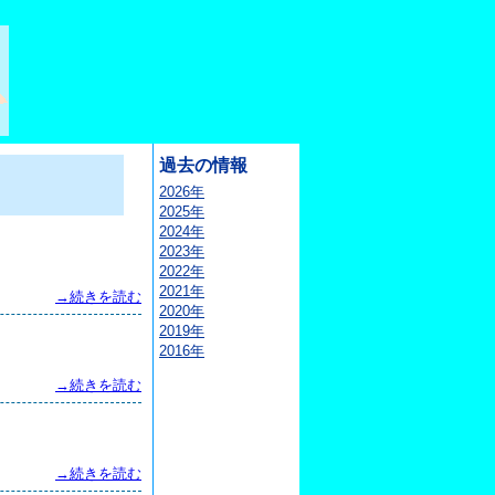
過去の情報
2026年
2025年
2024年
2023年
2022年
2021年
→続きを読む
2020年
2019年
2016年
→続きを読む
→続きを読む