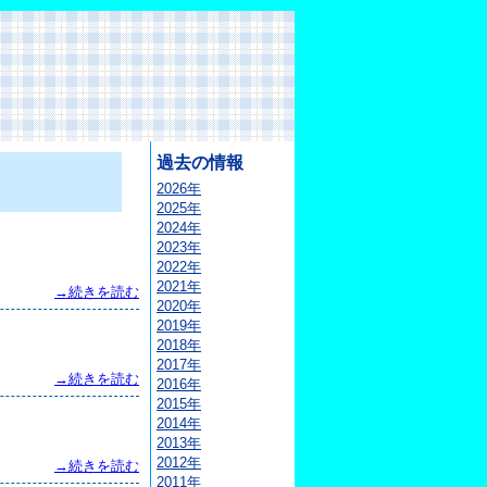
過去の情報
2026年
2025年
2024年
2023年
2022年
2021年
→続きを読む
2020年
2019年
2018年
2017年
→続きを読む
2016年
2015年
2014年
2013年
2012年
→続きを読む
2011年