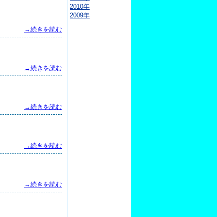
2010年
2009年
→続きを読む
→続きを読む
→続きを読む
→続きを読む
→続きを読む