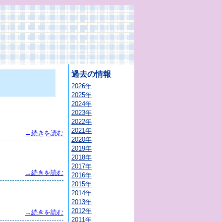
過去の情報
2026年
2025年
2024年
2023年
2022年
2021年
→続きを読む
2020年
2019年
2018年
2017年
→続きを読む
2016年
2015年
2014年
2013年
2012年
→続きを読む
2011年