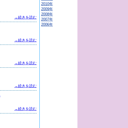
2010年
2009年
2008年
→続きを読む
2007年
2006年
→続きを読む
→続きを読む
→続きを読む
)
→続きを読む