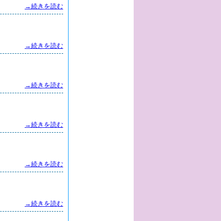
→続きを読む
→続きを読む
→続きを読む
→続きを読む
→続きを読む
→続きを読む