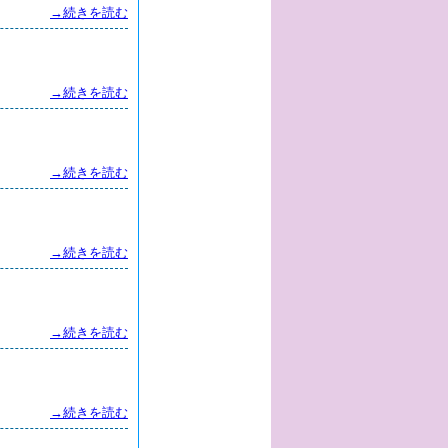
→続きを読む
→続きを読む
→続きを読む
→続きを読む
→続きを読む
→続きを読む