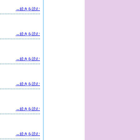
→続きを読む
→続きを読む
→続きを読む
→続きを読む
→続きを読む
→続きを読む