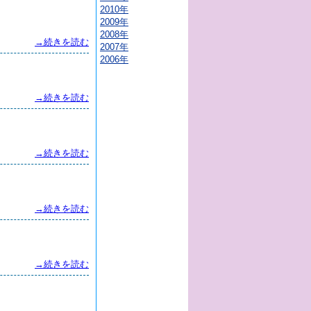
2010年
2009年
2008年
→続きを読む
2007年
2006年
→続きを読む
→続きを読む
→続きを読む
→続きを読む