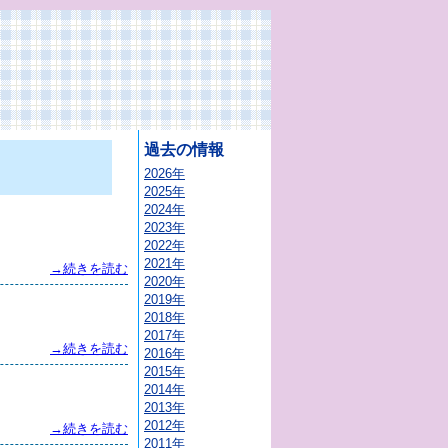
過去の情報
2026年
2025年
2024年
2023年
2022年
2021年
→続きを読む
2020年
2019年
2018年
2017年
→続きを読む
2016年
2015年
2014年
2013年
2012年
→続きを読む
2011年