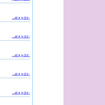
→続きを読む
→続きを読む
→続きを読む
→続きを読む
→続きを読む