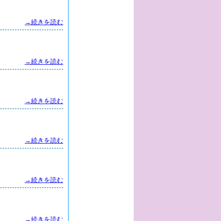
→続きを読む
→続きを読む
→続きを読む
→続きを読む
→続きを読む
→続きを読む