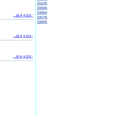
2010年
2009年
2008年
→続きを読む
2007年
2006年
→続きを読む
→続きを読む