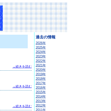
過去の情報
2026年
2025年
2024年
2023年
2022年
2021年
→続きを読む
2020年
2019年
2018年
2017年
→続きを読む
2016年
2015年
2014年
2013年
2012年
→続きを読む
2011年