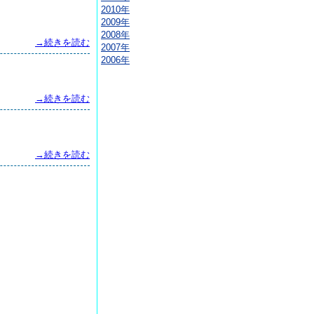
2010年
2009年
2008年
→続きを読む
2007年
2006年
→続きを読む
→続きを読む