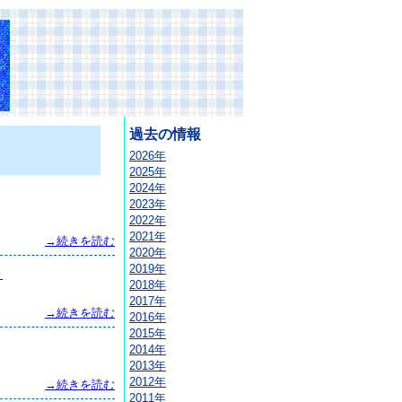
過去の情報
2026年
2025年
2024年
2023年
2022年
2021年
→続きを読む
2020年
2019年
～
2018年
2017年
→続きを読む
2016年
2015年
2014年
2013年
2012年
→続きを読む
2011年