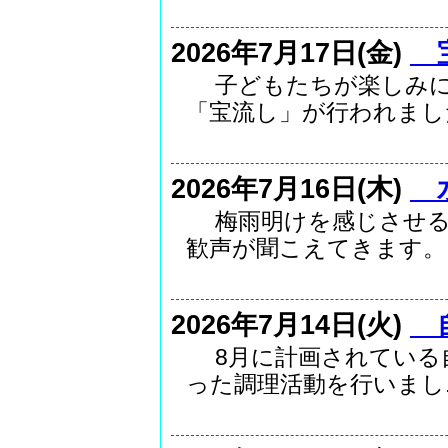
2026年7月17日(金)
宝
子どもたちが楽しみに
「宝流し」が行われました.
2026年7月16日(木)
水
梅雨明けを感じさせる
歓声が聞こえてきます。..
2026年7月14日(火)
自
8月に計画されている自
った調理活動を行いまし..