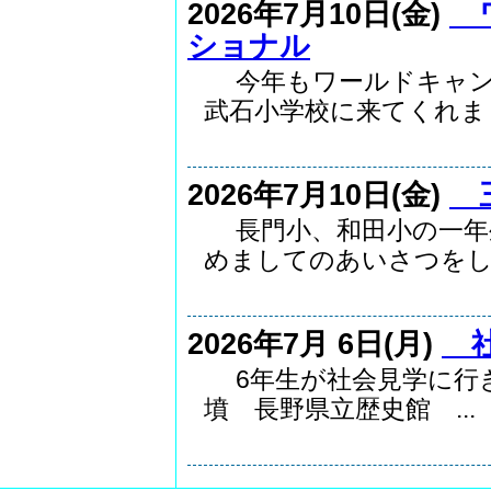
2026年7月10日(金)
ワ
ショナル
今年もワールドキャン
武石小学校に来てくれまし.
2026年7月10日(金)
三
長門小、和田小の一年
めましてのあいさつをし..
2026年7月 6日(月)
社
6年生が社会見学に行き
墳 長野県立歴史館 ...