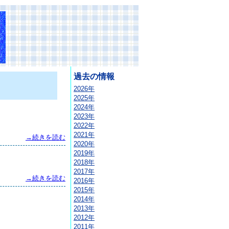
過去の情報
2026年
2025年
2024年
2023年
2022年
2021年
→続きを読む
2020年
2019年
2018年
2017年
→続きを読む
2016年
2015年
2014年
2013年
2012年
2011年