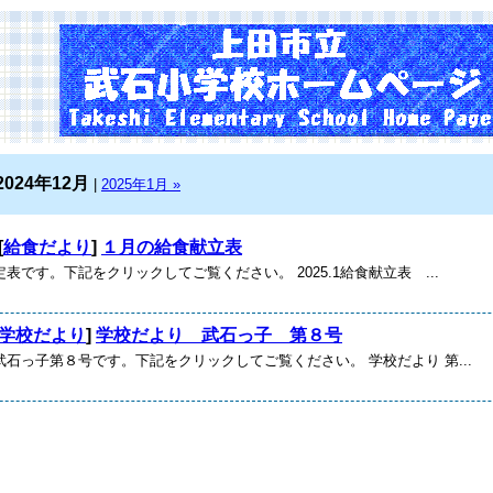
2024年12月
|
2025年1月 »
[
給食だより
]
１月の給食献立表
表です。下記をクリックしてご覧ください。 2025.1給食献立表 ...
学校だより
]
学校だより 武石っ子 第８号
石っ子第８号です。下記をクリックしてご覧ください。 学校だより 第...