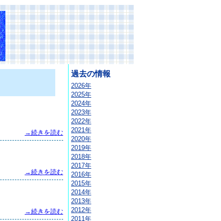
過去の情報
2026年
2025年
2024年
2023年
2022年
2021年
→続きを読む
2020年
2019年
2018年
2017年
→続きを読む
2016年
2015年
2014年
2013年
2012年
→続きを読む
2011年