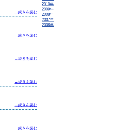
2010年
2009年
→続きを読む
2008年
2007年
2006年
→続きを読む
→続きを読む
→続きを読む
→続きを読む
→続きを読む