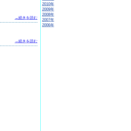
2010年
2009年
2008年
→続きを読む
2007年
2006年
→続きを読む