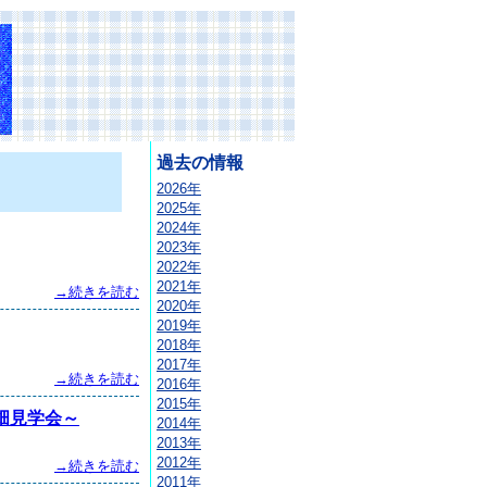
過去の情報
2026年
2025年
2024年
2023年
2022年
2021年
→続きを読む
2020年
2019年
2018年
2017年
→続きを読む
2016年
2015年
畑見学会～
2014年
2013年
2012年
→続きを読む
2011年