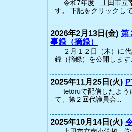
令和7年度 上田市立南
す。 下記をクリックして.
2026年2月13日(金)
第
事録（摘録）
２月１２日（木）に代
録（摘録）を公開します..
2025年11月25日(火)
tetoruで配信したよ
て、第２回代議員会...
2025年10月14日(火)
上田市立南小学校 学校