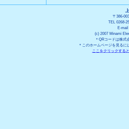
〒386-0
TEL 0268-2
E-mai
(c) 2007 Minami Ele
＊QRコードは株式
＊このホームページを見るには「
ここをクリックする