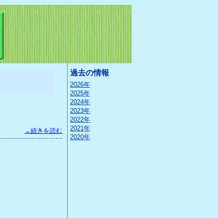
過去の情報
2026年
2025年
2024年
2023年
2022年
2021年
→続きを読む
2020年