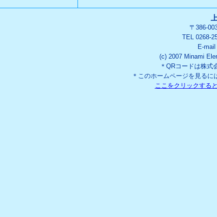
〒386-0
TEL 0268-2
E-mai
(c) 2007 Minami Ele
＊QRコードは株式
＊このホームページを見るには「
ここをクリックする