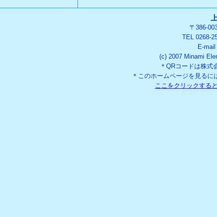
〒386-0
TEL 0268-2
E-mai
(c) 2007 Minami Ele
＊QRコードは株式
＊このホームページを見るには「
ここをクリックする