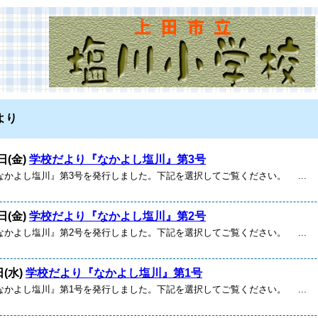
より
日(金)
学校だより『なかよし塩川』第3号
なかよし塩川』第3号を発行しました。下記を選択してご覧ください。 ...
日(金)
学校だより『なかよし塩川』第2号
なかよし塩川』第2号を発行しました。下記を選択してご覧ください。 ...
日(水)
学校だより『なかよし塩川』第1号
なかよし塩川』第1号を発行しました。下記を選択してご覧ください。 ...