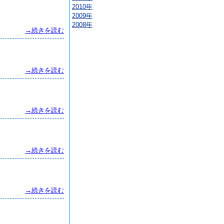
2010年
2009年
2008年
→続きを読む
→続きを読む
→続きを読む
→続きを読む
→続きを読む