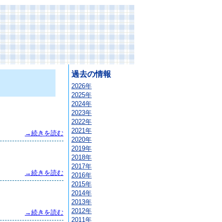
過去の情報
2026年
2025年
2024年
2023年
2022年
2021年
→続きを読む
2020年
2019年
2018年
2017年
→続きを読む
2016年
2015年
2014年
2013年
2012年
→続きを読む
2011年