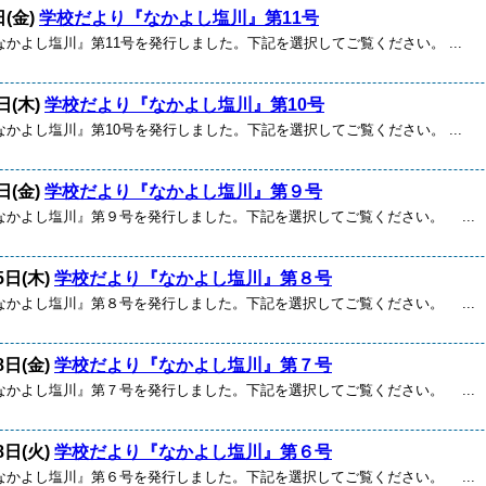
日(金)
学校だより『なかよし塩川』第11号
かよし塩川』第11号を発行しました。下記を選択してご覧ください。 ...
日(木)
学校だより『なかよし塩川』第10号
かよし塩川』第10号を発行しました。下記を選択してご覧ください。 ...
日(金)
学校だより『なかよし塩川』第９号
なかよし塩川』第９号を発行しました。下記を選択してご覧ください。 ...
5日(木)
学校だより『なかよし塩川』第８号
なかよし塩川』第８号を発行しました。下記を選択してご覧ください。 ...
8日(金)
学校だより『なかよし塩川』第７号
なかよし塩川』第７号を発行しました。下記を選択してご覧ください。 ...
8日(火)
学校だより『なかよし塩川』第６号
なかよし塩川』第６号を発行しました。下記を選択してご覧ください。 ...