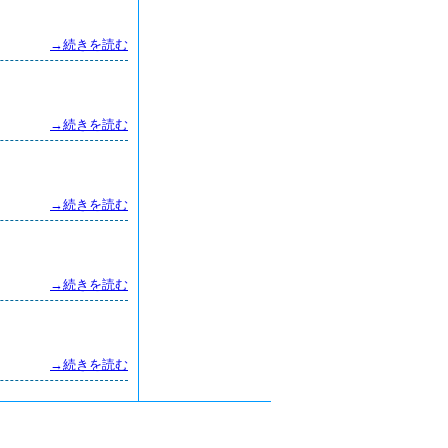
→続きを読む
→続きを読む
→続きを読む
→続きを読む
→続きを読む