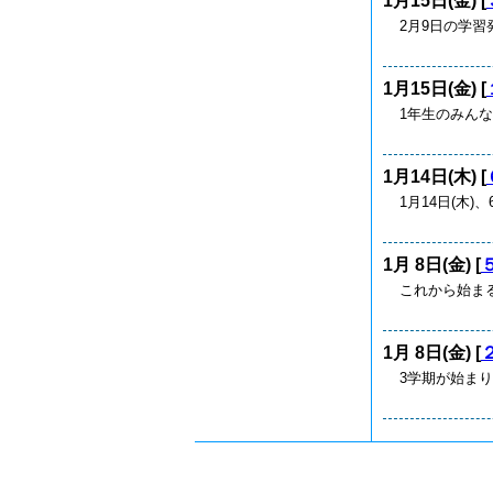
1月15日(金) [
2月9日の学習
1月15日(金) [
1年生のみん
1月14日(木) [
1月14日(木
1月 8日(金) [
これから始まる
1月 8日(金) [
3学期が始まり