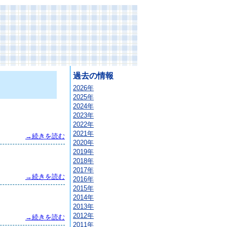
過去の情報
2026年
2025年
2024年
2023年
2022年
2021年
→続きを読む
2020年
2019年
2018年
2017年
→続きを読む
2016年
2015年
2014年
2013年
2012年
→続きを読む
2011年