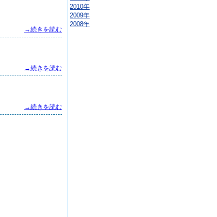
2010年
2009年
2008年
→続きを読む
→続きを読む
→続きを読む