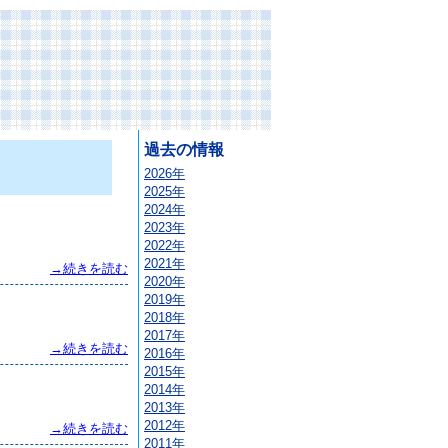
過去の情報
2026年
2025年
2024年
2023年
2022年
2021年
→続きを読む
2020年
2019年
2018年
2017年
→続きを読む
2016年
2015年
2014年
2013年
2012年
→続きを読む
2011年