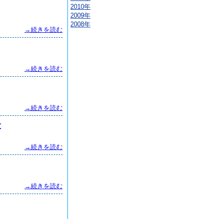
2010年
2009年
2008年
→続きを読む
→続きを読む
→続きを読む
験
→続きを読む
→続きを読む