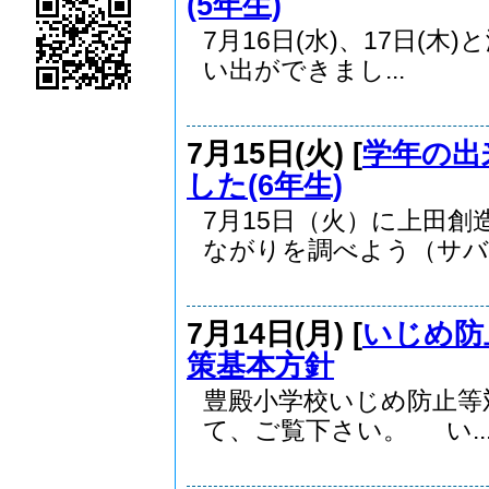
(5年生)
7月16日(水)、17日(
い出ができまし...
7月15日(火) [
学年の出
した(6年生)
7月15日（火）に上田
ながりを調べよう（サバ..
7月14日(月) [
いじめ防
策基本方針
豊殿小学校いじめ防止等
て、ご覧下さい。 い..