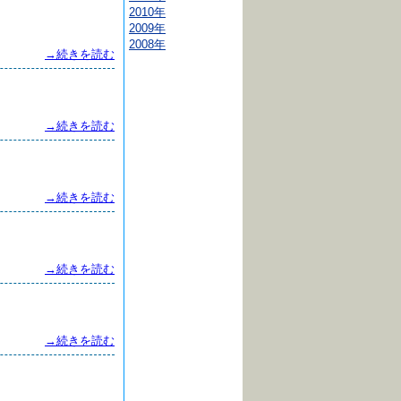
2010年
2009年
2008年
→続きを読む
→続きを読む
→続きを読む
→続きを読む
→続きを読む