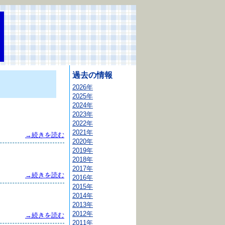
過去の情報
2026年
2025年
2024年
2023年
2022年
2021年
→続きを読む
2020年
2019年
2018年
2017年
→続きを読む
2016年
2015年
2014年
2013年
2012年
→続きを読む
2011年