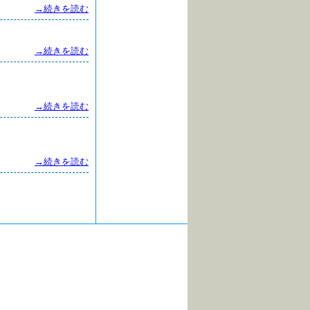
→続きを読む
→続きを読む
→続きを読む
→続きを読む