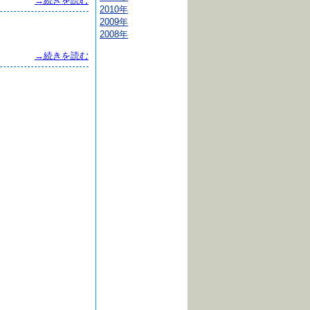
→続きを読む
2010年
2009年
2008年
→続きを読む