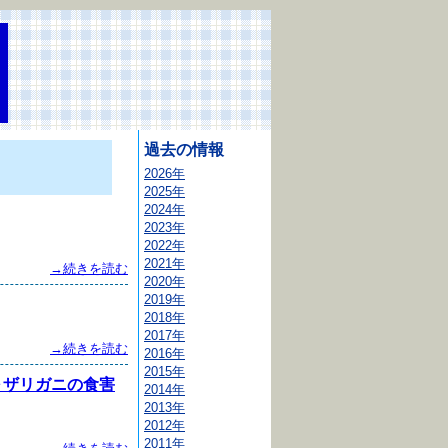
過去の情報
2026年
2025年
2024年
2023年
2022年
2021年
→続きを読む
2020年
2019年
2018年
2017年
→続きを読む
2016年
2015年
～ザリガニの食害
2014年
2013年
2012年
2011年