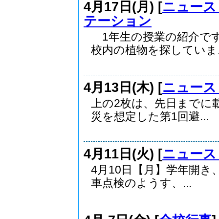
4月17日(月) [
ニュース
テーション
1年生の授業の紹介で
校内の植物を探していま..
4月13日(木) [
ニュース
上の2枚は、先日までに
災を想定した第1回避...
4月11日(火) [
ニュース
4月10日【月】学年開き
車点検のようす、...