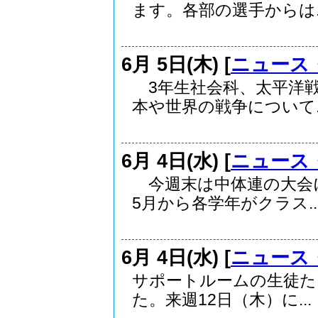
ます。各部の選手からは..
6月 5日(木) [
ニュース
3年生社会科、太平洋
本や世界の戦争について..
6月 4日(水) [
ニュース
今週末は中体連の大会
5月から各学年がクラス..
6月 4日(水) [
ニュース
サポートルームの生徒た
た。来週12日（木）に...