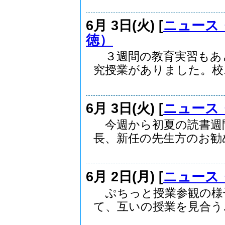
6月 3日(火) [
ニュース
徳）
３週間の教育実習もあ
究授業がありました。校..
6月 3日(火) [
ニュース
今週から初夏の読書週
長、新任の先生方のお勧め.
6月 2日(月) [
ニュース
ぷちっと授業参観の様
て、互いの授業を見合う..