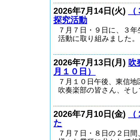
2026年7月14日(火)
（
探究活動
７月７日・９日に、３年
活動に取り組みました。 .
2026年7月13日(月)
吹
月１０日）
７月１０日午後、東信地
吹奏楽部の皆さん、そして.
2026年7月10日(金)
（
た
７月７日・８日の２日間