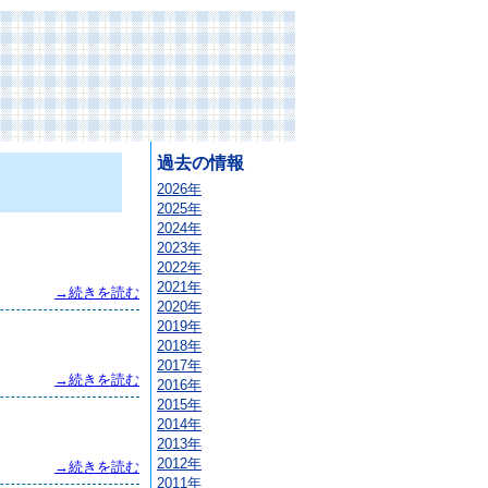
過去の情報
2026年
2025年
2024年
2023年
2022年
2021年
→続きを読む
2020年
2019年
2018年
2017年
→続きを読む
2016年
2015年
2014年
2013年
2012年
→続きを読む
2011年