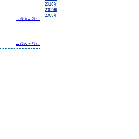
2010年
2009年
2008年
→続きを読む
→続きを読む