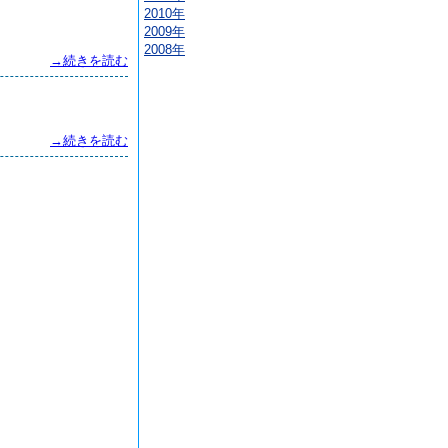
2010年
2009年
2008年
→続きを読む
→続きを読む