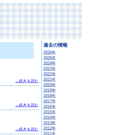
過去の情報
2026年
2025年
2024年
2023年
2022年
2021年
→続きを読む
2020年
2019年
2018年
2017年
→続きを読む
2016年
2015年
2014年
2013年
2012年
→続きを読む
2011年