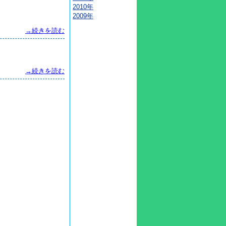
2010年
2009年
→続きを読む
→続きを読む