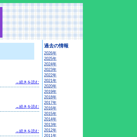
過去の情報
2026年
2025年
2024年
2023年
2022年
2021年
→続きを読む
2020年
2019年
2018年
2017年
→続きを読む
2016年
2015年
2014年
2013年
2012年
→続きを読む
2011年