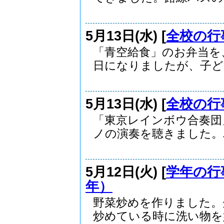
5月13日(水) [
全校の行
「青空給食」のお弁当を
日になりましたが、子ども
5月13日(水) [
全校の行
「東京レインボウ合奏団
ノの演奏を聴きました。バ.
5月12日(火) [
学年の行
年）
野菜炒めを作りました。
炒めている時に洗い物を始.