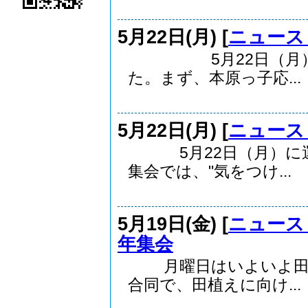
5月22日(月) [
ニュース
5月22日（月）に
た。まず、本原っ子応...
5月22日(月) [
ニュース
5月22日（月）に運
集会では、"気をつけ...
5月19日(金) [
ニュース
年集会
月曜日はいよいよ田植
合同で、田植えに向け...