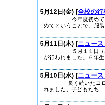
5月12日(金) [
全校の行
今年度初めての運動
めてということで、服装..
5月11日(木) [
ニュース
５月１１日（木）に
が行われました。６年生..
5月10日(水) [
ニュース
長く続いたコロナ禍
れました。子どもたち...