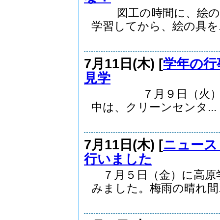
図工の時間に、絵の具
学習してから、絵の具を..
7月11日(木) [
学年の行
見学
７月９日（火）に、
中は、クリーンセンタ...
7月11日(木) [
ニュース
行いました
７月５日（金）に高原
みました。梅雨の晴れ間..