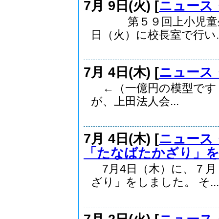
7月 9日(火) [
ニュース
第５９回上小児童生徒
日（火）に校長室で行い..
7月 4日(木) [
ニュース
←（一億円の模型です
が、上田法人会...
7月 4日(木) [
ニュース
「たなばたかざり」
7月4日（木）に、７月
ざり」をしました。 そ...