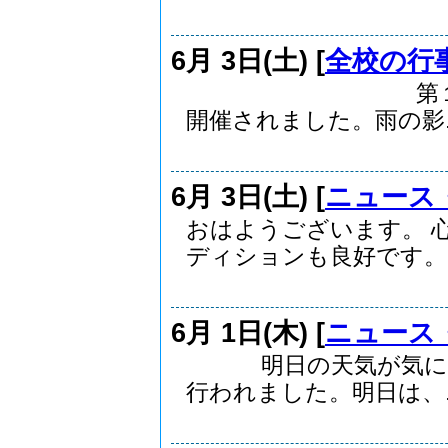
6月 3日(土) [
全校の行
第１３１回校庭
開催されました。雨の影..
6月 3日(土) [
ニュース
おはようございます。 
ディションも良好です。 .
6月 1日(木) [
ニュース
明日の天気が気になる
行われました。明日は、..