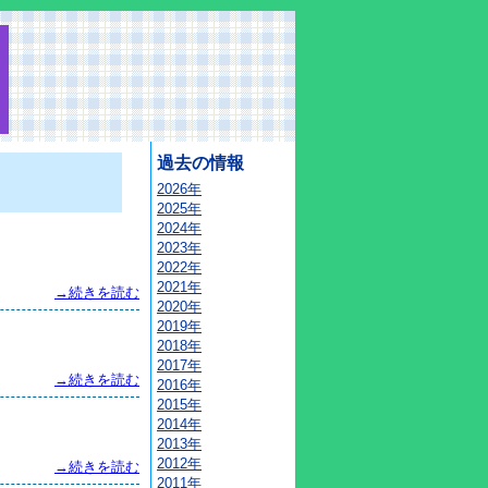
過去の情報
2026年
2025年
2024年
2023年
2022年
2021年
→続きを読む
2020年
2019年
2018年
2017年
→続きを読む
2016年
2015年
2014年
2013年
2012年
→続きを読む
2011年