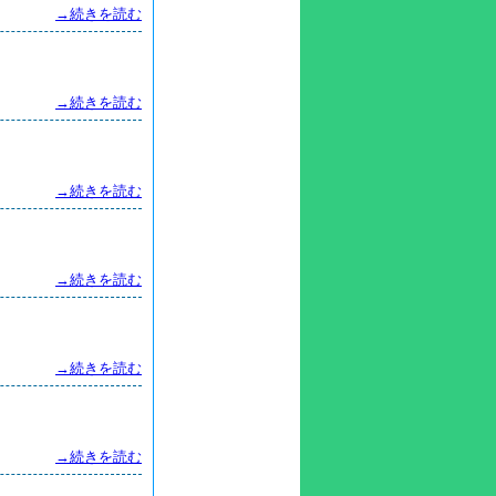
→続きを読む
→続きを読む
→続きを読む
→続きを読む
→続きを読む
→続きを読む