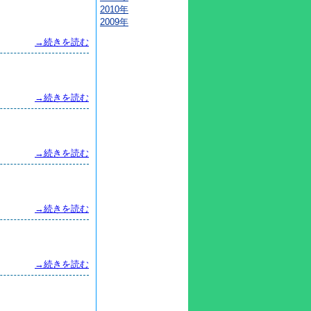
2010年
2009年
→続きを読む
→続きを読む
→続きを読む
→続きを読む
→続きを読む