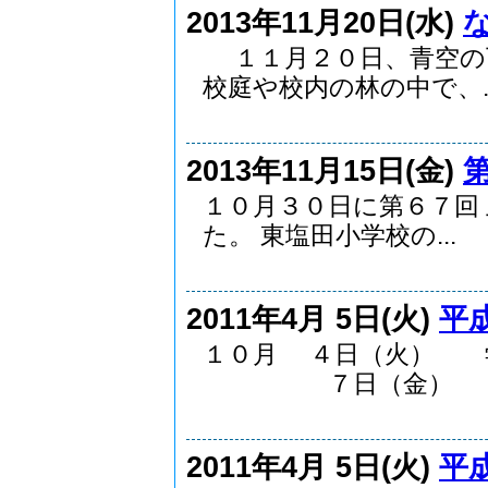
2013年11月20日(水)
１１月２０日、青空の
校庭や校内の林の中で、..
2013年11月15日(金)
１０月３０日に第６７回
た。 東塩田小学校の...
2011年4月 5日(火)
平
１０月 ４日（火） 
７日（金） ..
2011年4月 5日(火)
平