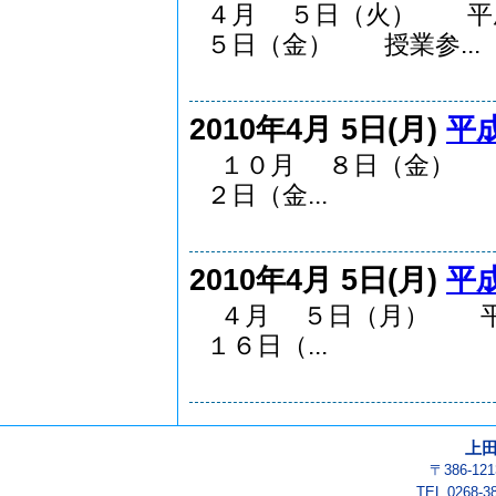
４月 ５日（火） 
５日（金） 授業参...
2010年4月 5日(月)
平
１０月 ８日（金）
２日（金...
2010年4月 5日(月)
平
４月 ５日（月） 
１６日（...
上
〒386-1
TEL 0268-3