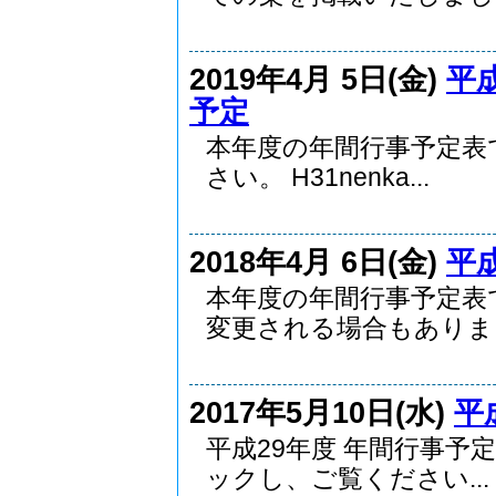
2019年4月 5日(金)
平
予定
本年度の年間行事予定表
さい。 H31nenka...
2018年4月 6日(金)
平
本年度の年間行事予定表
変更される場合もありま..
2017年5月10日(水)
平
平成29年度 年間行事予
ックし、ご覧ください...