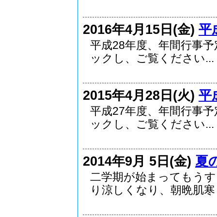
2016年4月15日(金)
平
平成28年度、年間行事予
ックし、ご覧ください...
2015年4月28日(火)
平
平成27年度、年間行事予
ックし、ご覧ください...
2014年9月 5日(金)
夏
二学期が始まってもうす
り涼しくなり、朝晩肌寒く.