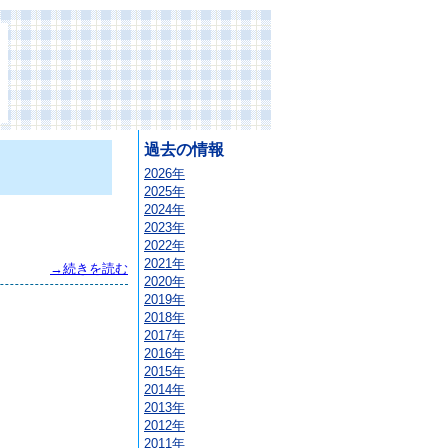
過去の情報
2026年
2025年
2024年
2023年
2022年
2021年
→続きを読む
2020年
2019年
2018年
2017年
2016年
2015年
2014年
2013年
2012年
2011年