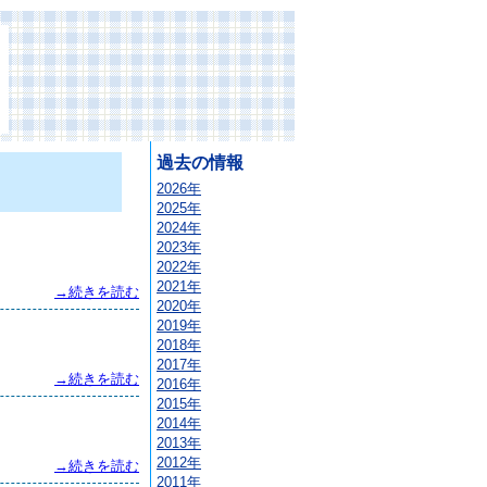
過去の情報
2026年
2025年
2024年
2023年
2022年
2021年
→続きを読む
2020年
2019年
2018年
2017年
→続きを読む
2016年
2015年
2014年
2013年
2012年
→続きを読む
2011年