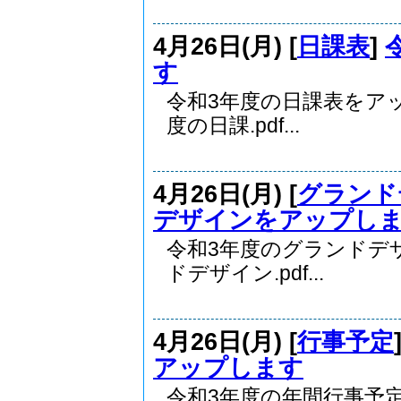
4月26日(月) [
日課表
]
す
令和3年度の日課表をア
度の日課.pdf...
4月26日(月) [
グランド
デザインをアップし
令和3年度のグランドデ
ドデザイン.pdf...
4月26日(月) [
行事予定
アップします
令和3年度の年間行事予