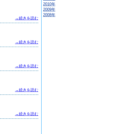
2010年
2009年
2008年
→続きを読む
→続きを読む
→続きを読む
→続きを読む
→続きを読む