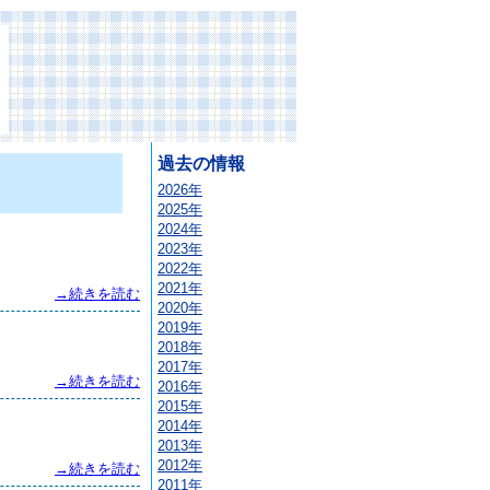
過去の情報
2026年
2025年
2024年
2023年
2022年
2021年
→続きを読む
2020年
2019年
2018年
2017年
→続きを読む
2016年
2015年
2014年
2013年
2012年
→続きを読む
2011年