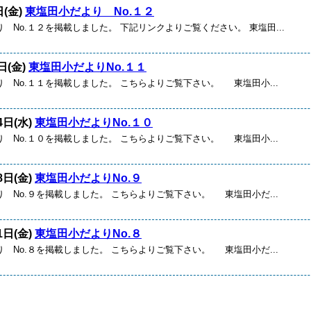
日(金)
東塩田小だより No.１２
 No.１２を掲載しました。 下記リンクよりご覧ください。 東塩田...
日(金)
東塩田小だよりNo.１１
 No.１１を掲載しました。 こちらよりご覧下さい。 東塩田小...
4日(水)
東塩田小だよりNo.１０
 No.１０を掲載しました。 こちらよりご覧下さい。 東塩田小...
8日(金)
東塩田小だよりNo.９
 No.９を掲載しました。 こちらよりご覧下さい。 東塩田小だ...
1日(金)
東塩田小だよりNo.８
 No.８を掲載しました。 こちらよりご覧下さい。 東塩田小だ...