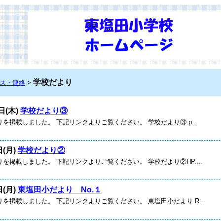
学校だより
ス・連絡
>
日(木)
学校だより③
を掲載しました。 下記リンクよりご覧ください。 学校だより③.p...
日(月)
学校だより②
を掲載しました。 下記リンクよりご覧ください。 学校だより②HP....
日(月)
東塩田小だより No.１
を掲載しました。 下記リンクよりご覧ください。 東塩田小だより R...