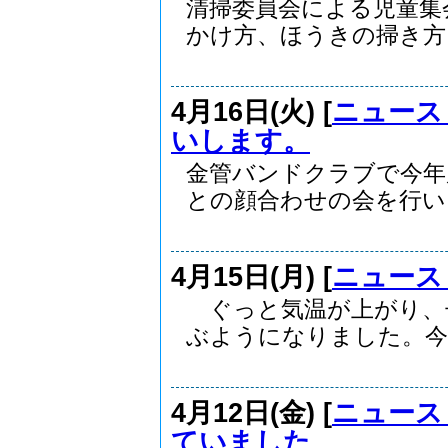
清掃委員会による児童集
かけ方、ほうきの掃き方を.
4月16日(火) [
ニュース
いします。
金管バンドクラブで今年
との顔合わせの会を行いま.
4月15日(月) [
ニュース
ぐっと気温が上がり、
ぶようになりました。今日
4月12日(金) [
ニュース
ていました