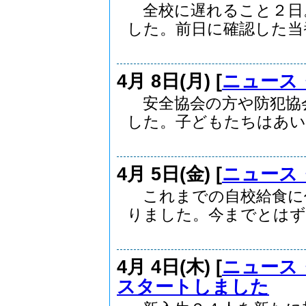
全校に遅れること２日
した。前日に確認した当番.
4月 8日(月) [
ニュース
安全協会の方や防犯協
した。子どもたちはあいさ
4月 5日(金) [
ニュース
これまでの自校給食に
りました。今までとはずい
4月 4日(木) [
ニュース
スタートしました