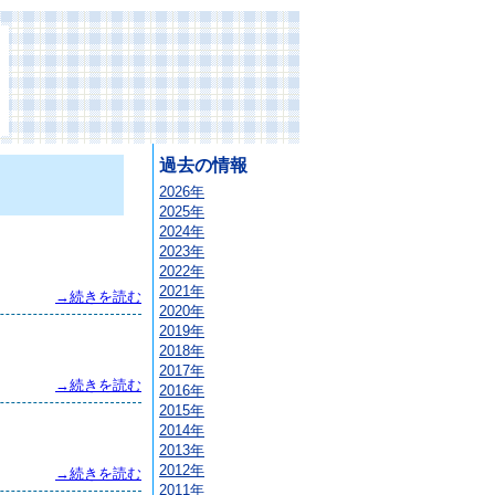
過去の情報
2026年
2025年
2024年
2023年
2022年
2021年
→続きを読む
2020年
2019年
2018年
2017年
→続きを読む
2016年
2015年
2014年
2013年
2012年
→続きを読む
2011年