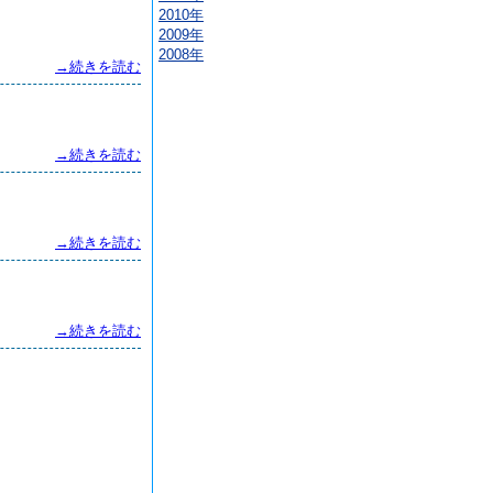
2010年
2009年
2008年
→続きを読む
→続きを読む
→続きを読む
→続きを読む