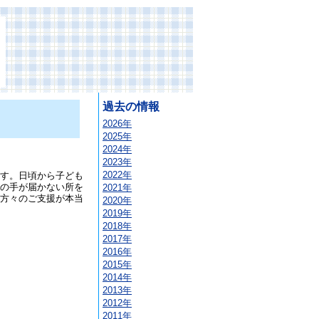
過去の情報
2026年
2025年
2024年
2023年
2022年
す。日頃から子ども
の手が届かない所を
2021年
方々のご支援が本当
2020年
2019年
2018年
2017年
2016年
2015年
2014年
2013年
2012年
2011年