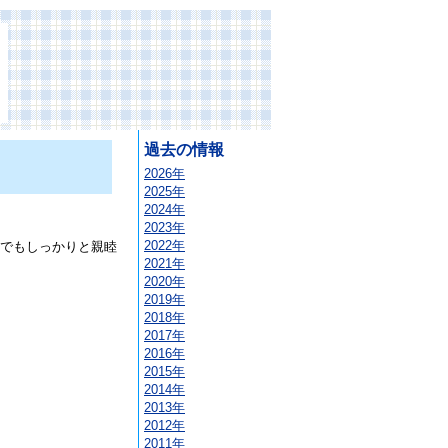
過去の情報
2026年
2025年
2024年
2023年
2022年
でもしっかりと親睦
2021年
2020年
2019年
2018年
2017年
2016年
2015年
2014年
2013年
2012年
2011年