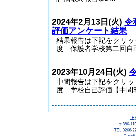
2024年2月13日(火)
令
評価アンケート結果
結果報告は下記をクリ
度 保護者学校第二回自己.
2023年10月24日(火)
中間報告は下記をクリ
度 学校自己評価【中間報.
上
〒386-1
TEL 0268-2